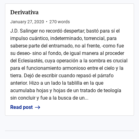
Derivativa
January 27, 2020
•
270
words
J.D. Salinger no recordó despertar; bastó para sí el
impulso cuántico, indeterminado, torrencial, para
saberse parte del entramado, no al frente, -como fue
su deseo- sino al fondo, de igual manera al proceder
del Eclesiastés, cuya operación a la sombra es crucial
para el funcionamiento armonioso entre el cielo y la
tierra. Dejó de escribir cuando repasó el párrafo
anterior. Hizo a un lado la tablilla en la que
acumulaba hojas y hojas de un tratado de teología
sin concluir y fue a la busca de un...
Read post