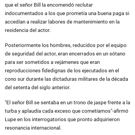
que el señor Bill la encomendó reclutar
indocumentados a los que prometía una buena paga si
accedían a realizar labores de mantenimiento en la
residencia del actor.
Posteriormente los hombres, reducidos por el equipo
de seguridad del actor, eran encerrados en un sótano
para ser sometidos a vejámenes que eran
reproducciones fidedignas de los ejecutados en el
cono sur durante las dictaduras militares de la década
del setenta del siglo anterior.
"El señor Bill se sentaba en un trono de jaspe frente a la
turba y aplaudía cada exceso que cometíamos"-afirmó
Lupe en los interrogatorios que pronto adquirieron
resonancia internacional.