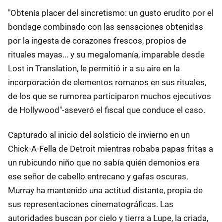
"Obtenía placer del sincretismo: un gusto erudito por el
bondage combinado con las sensaciones obtenidas
por la ingesta de corazones frescos, propios de
rituales mayas... y su megalomanía, imparable desde
Lost in Translation, le permitió ir a su aire en la
incorporación de elementos romanos en sus rituales,
de los que se rumorea participaron muchos ejecutivos
de Hollywood"-aseveró el fiscal que conduce el caso.
Capturado al inicio del solsticio de invierno en un
Chick-A-Fella de Detroit mientras robaba papas fritas a
un rubicundo niño que no sabía quién demonios era
ese señor de cabello entrecano y gafas oscuras,
Murray ha mantenido una actitud distante, propia de
sus representaciones cinematográficas. Las
autoridades buscan por cielo y tierra a Lupe, la criada,