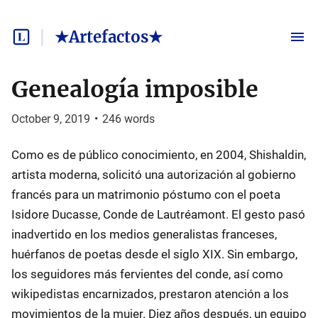
★Artefactos★
Genealogía imposible
October 9, 2019
•
246
words
Como es de público conocimiento, en 2004, Shishaldin,
artista moderna, solicitó una autorización al gobierno
francés para un matrimonio póstumo con el poeta
Isidore Ducasse, Conde de Lautréamont. El gesto pasó
inadvertido en los medios generalistas franceses,
huérfanos de poetas desde el siglo XIX. Sin embargo,
los seguidores más fervientes del conde, así como
wikipedistas encarnizados, prestaron atención a los
movimientos de la mujer. Diez años después, un equipo