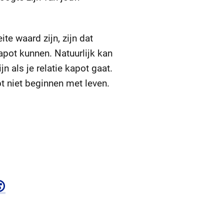
te waard zijn, zijn dat
apot kunnen. Natuurlijk kan
jn als je relatie kapot gaat.
pt niet beginnen met leven.
