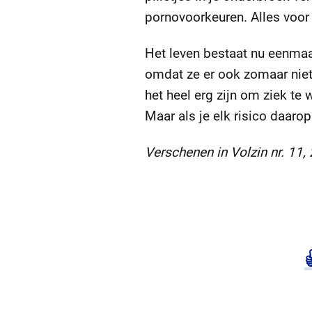
pornovoorkeuren. Alles voor 
Het leven bestaat nu eenmaal 
omdat ze er ook zomaar niet
het heel erg zijn om ziek te 
Maar als je elk risico daaro
Verschenen in Volzin nr. 11,