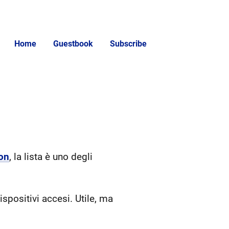
Home
Guestbook
Subscribe
on
, la lista è uno degli
ispositivi accesi. Utile, ma