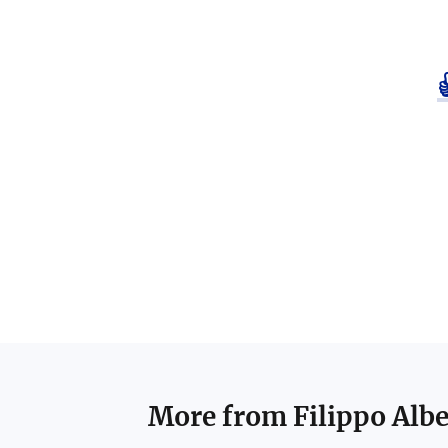
More from
Filippo Albe