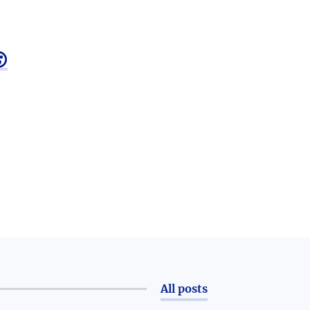

All posts