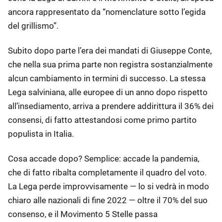
ancora rappresentato da “nomenclature sotto l’egida
del grillismo”.
Subito dopo parte l’era dei mandati di Giuseppe Conte,
che nella sua prima parte non registra sostanzialmente
alcun cambiamento in termini di successo. La stessa
Lega salviniana, alle europee di un anno dopo rispetto
all’insediamento, arriva a prendere addirittura il 36% dei
consensi, di fatto attestandosi come primo partito
populista in Italia.
Cosa accade dopo? Semplice: accade la pandemia,
che di fatto ribalta completamente il quadro del voto.
La Lega perde improvvisamente — lo si vedrà in modo
chiaro alle nazionali di fine 2022 — oltre il 70% del suo
consenso, e il Movimento 5 Stelle passa