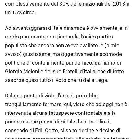
complessivamente dal 30% delle nazionali del 2018 a
un 15% circa.
Ad avvantaggiarsi di tale dinamica è ovviamente, e in
modo puramente congiunturale, l’unico partito
populista che ancora non aveva avallato le (a mio
avviso) giustissime, ma oggettivamente scomode
politiche di contenimento pandemico: parliamo di
Giorgia Meloni e del suo Fratelli d’Italia, che di fatto
assorbe quasi tutto il voto che fu della Lega.
Dal mio punto di vista, l’analisi potrebbe
tranquillamente fermarsi qui, visto che ad oggi non è
intervenuta alcuna fattispecie confrontabile alla
pandemia che possa dirsi tale da indebolire il
consendo di FdI. Certo, ci sono decine e decine di