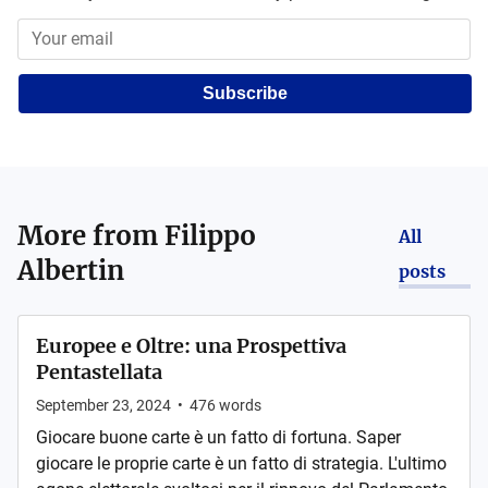
Subscribe
More from
Filippo
All
Albertin
posts
Europee e Oltre: una Prospettiva
Pentastellata
September 23, 2024
•
476
words
Giocare buone carte è un fatto di fortuna. Saper
giocare le proprie carte è un fatto di strategia. L'ultimo