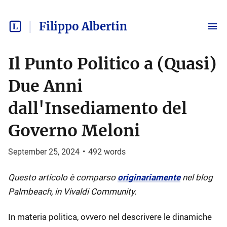
Filippo Albertin
Il Punto Politico a (Quasi)
Due Anni
dall'Insediamento del
Governo Meloni
September 25, 2024
•
492
words
Questo articolo è comparso
originariamente
nel blog
Palmbeach, in Vivaldi Community.
In materia politica, ovvero nel descrivere le dinamiche