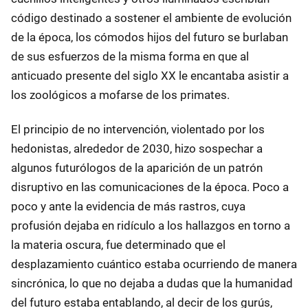
código destinado a sostener el ambiente de evolución
de la época, los cómodos hijos del futuro se burlaban
de sus esfuerzos de la misma forma en que al
anticuado presente del siglo XX le encantaba asistir a
los zoológicos a mofarse de los primates.
El principio de no intervención, violentado por los
hedonistas, alrededor de 2030, hizo sospechar a
algunos futurólogos de la aparición de un patrón
disruptivo en las comunicaciones de la época. Poco a
poco y ante la evidencia de más rastros, cuya
profusión dejaba en ridículo a los hallazgos en torno a
la materia oscura, fue determinado que el
desplazamiento cuántico estaba ocurriendo de manera
sincrónica, lo que no dejaba a dudas que la humanidad
del futuro estaba entablando, al decir de los gurús,