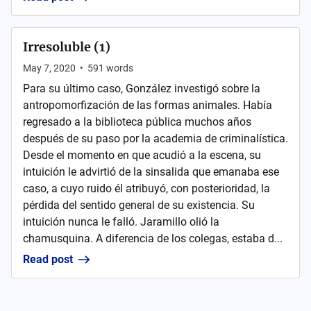
Irresoluble (1)
May 7, 2020
•
591
words
Para su último caso, González investigó sobre la
antropomorfización de las formas animales. Había
regresado a la biblioteca pública muchos años
después de su paso por la academia de criminalística.
Desde el momento en que acudió a la escena, su
intuición le advirtió de la sinsalida que emanaba ese
caso, a cuyo ruido él atribuyó, con posterioridad, la
pérdida del sentido general de su existencia. Su
intuición nunca le falló. Jaramillo olió la
chamusquina. A diferencia de los colegas, estaba d...
Read post