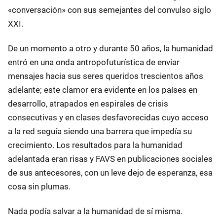
«conversación» con sus semejantes del convulso siglo
XXI.
De un momento a otro y durante 50 años, la humanidad
entró en una onda antropofuturística de enviar
mensajes hacia sus seres queridos trescientos años
adelante; este clamor era evidente en los países en
desarrollo, atrapados en espirales de crisis
consecutivas y en clases desfavorecidas cuyo acceso
a la red seguía siendo una barrera que impedía su
crecimiento. Los resultados para la humanidad
adelantada eran risas y FAVS en publicaciones sociales
de sus antecesores, con un leve dejo de esperanza, esa
cosa sin plumas.
Nada podía salvar a la humanidad de sí misma.