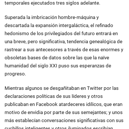
temporales ejecutados tres siglos adelante.
Superada la imbricación hombre-máquina y
descartada la expansión intergaláctica, el refinado
hedonismo de los privilegiados del futuro entrará en
una breve, pero significativa, tendencia genealógica de
rastrear a sus antecesores a través de esas enormes y
obsoletas bases de datos sobre las que la naïve
humanidad del siglo XXI puso sus esperanzas de
progreso.
Mientras algunos se desgañitaban en Twitter por las
declaraciones políticas de sus líderes y otros
publicaban en Facebook atardeceres idílicos, que eran
motivo de envidia por parte de sus semejantes; y unos
más establecían conversaciones significativas con sus
cuchillos inteligentes y otros iluminados escribían