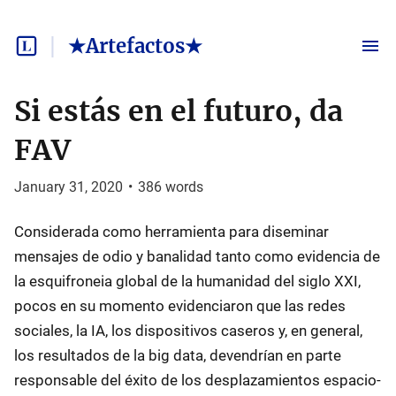
★Artefactos★
Si estás en el futuro, da
FAV
January 31, 2020
•
386
words
Considerada como herramienta para diseminar
mensajes de odio y banalidad tanto como evidencia de
la esquifroneia global de la humanidad del siglo XXI,
pocos en su momento evidenciaron que las redes
sociales, la IA, los dispositivos caseros y, en general,
los resultados de la big data, devendrían en parte
responsable del éxito de los desplazamientos espacio-