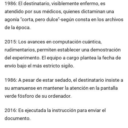
1986: El destinatario, visiblemente enfermo, es
atendido por sus médicos, quienes dictaminan una
agonía "corta, pero dulce"-según consta en los archivos
de la época.
2015: Los avances en computación cuántica,
rudimentarios, permiten establecer una demostración
del experimento. El equipo a cargo plantea la fecha de
envío bajo el más estricto sigilo.
1986: A pesar de estar sedado, el destinatario insiste a
su amanuense en mantener la atención en la pantalla
verde fósforo de su ordenador.
2016: Es ejecutada la instrucción para enviar el
documento.