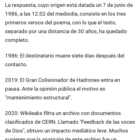
La respuesta, cuyo origen está datada un 7 de junio de
1986, a las 12.02 del mediodía, consiste en los tres
primeros versos del poema, con lo que el texto,
separado por una distancia de 30 años, ha quedado
completo.
1986: El destinatario muere siete días después del
contacto.
2019: El Gran Colisionador de Hadrones entra en
pausa. Ante la opinión pública el motivo es
"mantenimiento estructural".
2020: Wikileaks filtra un archivo con documentos
clasificados de CERN. Llamado "Feedback de las voces
de Dios", obtuvo un impacto mediático leve. Muchos
sugieren que la aparición de este archivo fue un