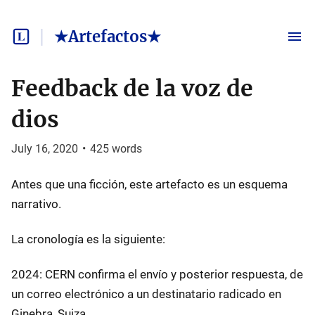
★Artefactos★
Feedback de la voz de
dios
July 16, 2020
•
425
words
Antes que una ficción, este artefacto es un esquema
narrativo.
La cronología es la siguiente:
2024: CERN confirma el envío y posterior respuesta, de
un correo electrónico a un destinatario radicado en
Ginebra, Suiza.