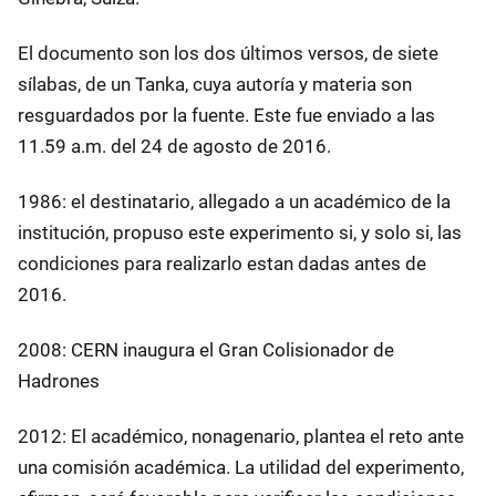
El documento son los dos últimos versos, de siete
sílabas, de un Tanka, cuya autoría y materia son
resguardados por la fuente. Este fue enviado a las
11.59 a.m. del 24 de agosto de 2016.
1986: el destinatario, allegado a un académico de la
institución, propuso este experimento si, y solo si, las
condiciones para realizarlo estan dadas antes de
2016.
2008: CERN inaugura el Gran Colisionador de
Hadrones
2012: El académico, nonagenario, plantea el reto ante
una comisión académica. La utilidad del experimento,