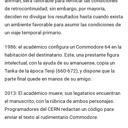
afirman, será favorable para verificar las condiciones
de retrocontinuidad; sin embargo, por mayoría,
deciden no divulgar los resultados hasta cuando exista
un ambiente favorable para asumir las condiciones de
un viaje temporal primario.
1986: el académico configura un Commodore 64 en la
habitación del destinatario. Este, una prestante figura
intelectual, con la ayuda de su amanuense, copia un
Tanka de la época Tenji (660-672), y dispone que la
parte final quede en manos de su amigo.
2013: El académico muere; sus legatarios encuentran
el manuscrito, con la rúbrica de ambos personajes.
Programadores del CERN redactan un código para
enviar el texto al rudimentario Commodore.