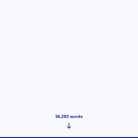
36,293
words